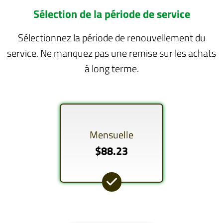
Sélection de la période de service
Sélectionnez la période de renouvellement du
service. Ne manquez pas une remise sur les achats
à long terme.
Mensuelle
$88.23